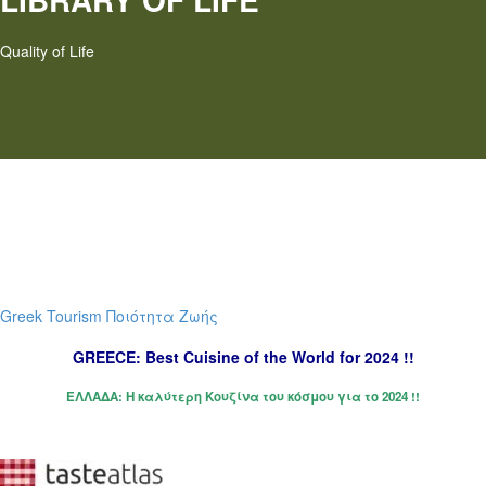
Quality of Life
Greek Tourism
Ποιότητα Ζωής
GREECE: Best Cuisine of the World for 2024 !!
ΕΛΛΑΔΑ: Η καλύτερη Κουζίνα του κόσμου για το 2024 !!