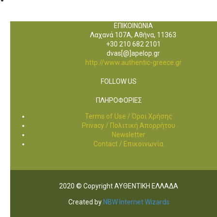
ΕΠΙΚΟΙΝΩΝΙΑ
Λαχανά 107Α, Αθήνα, 11363
+30 210 682 2101
dvas[@]apelop.gr
http://www.authentic-greece.gr
FOLLOW US
ΠΛΗΡΟΦΟΡΙΕΣ
Terms of Use / Όροι Χρήσης
Privacy / Πολιτική Απορρήτου
Newsletter
Contact / Επικοινωνία
2020 © Copyright ΑΥΘΕΝΤΙΚΗ ΕΛΛΑΔΑ
Created by
NBW Internet Wizards