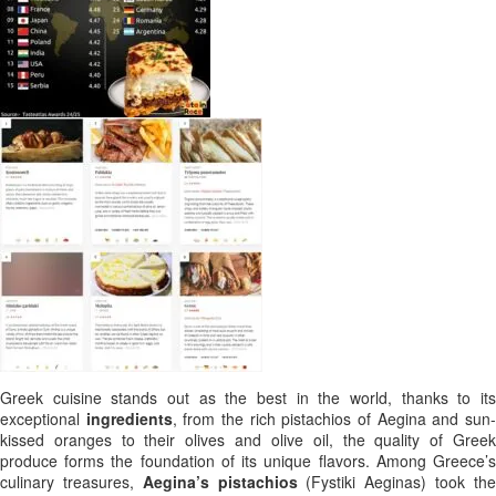
Greek cuisine stands out as the best in the world, thanks to its
exceptional
ingredients
, from the rich pistachios of Aegina and sun
kissed oranges to their olives and olive oil, the quality of Greek
produce forms the foundation of its unique flavors. Among Greece’s
culinary treasures,
Aegina’s pistachios
(Fystiki Aeginas) took th