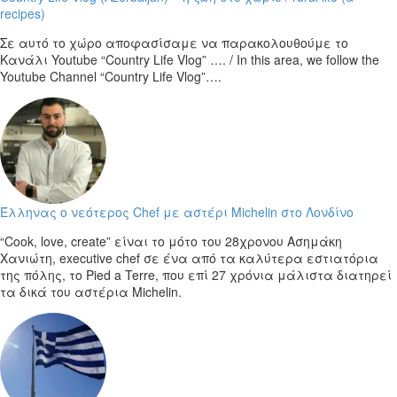
recipes)
Σε αυτό το χώρο αποφασίσαμε να παρακολουθούμε το
Κανάλι Youtube “Country Life Vlog” …. / In this area, we follow the
Youtube Channel “Country Life Vlog”….
Έλληνας ο νεότερος Chef με αστέρι Michelin στο Λονδίνο
“Cook, love, create” είναι το μότο του 28χρονου Ασημάκη
Χανιώτη, executive chef σε ένα από τα καλύτερα εστιατόρια
της πόλης, το Pied a Terre, που επί 27 χρόνια μάλιστα διατηρεί
τα δικά του αστέρια Μichelin.