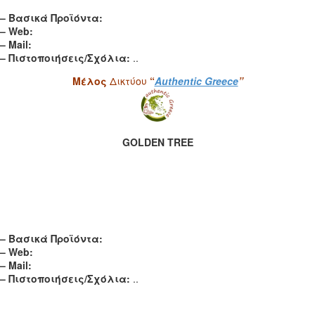
– Βασικά Προϊόντα:
– Web:
– Mail:
– Πιστοποιήσεις/Σχόλια:
..
Μέλος
Δικτύου
“
Authentic Greece
”
GOLDEN TREE
– Βασικά Προϊόντα:
– Web:
– Mail:
– Πιστοποιήσεις/Σχόλια:
..