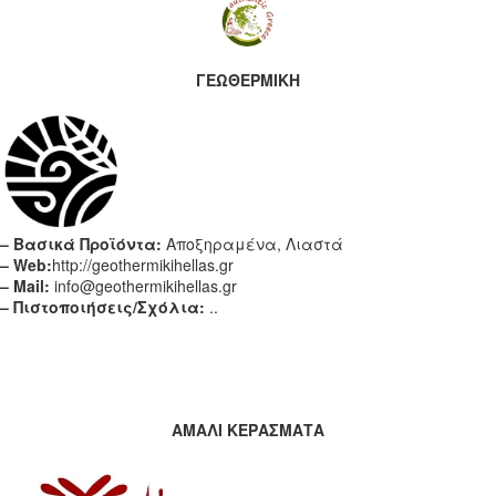
ΓΕΩΘΕΡΜΙΚΗ
– Βασικά Προϊόντα:
Αποξηραμένα, Λιαστά
– Web:
http://geothermikihellas.gr
– Mail:
info@geothermikihellas.gr
– Πιστοποιήσεις/Σχόλια:
..
ΑΜΑΛΙ ΚΕΡΑΣΜΑΤΑ