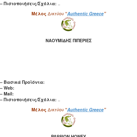
– Πιστοποιήσεις/Σχόλια:
..
Μέλος
Δικτύου
“
Authentic Greece
”
ΝΑΟΥΜΙΔΗΣ ΠΙΠΕΡΙΕΣ
– Βασικά Προϊόντα:
– Web:
– Mail:
– Πιστοποιήσεις/Σχόλια:
..
Μέλος
Δικτύου
“
Authentic Greece
”
PASSION HONEY