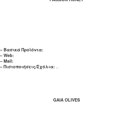
– Βασικά Προϊόντα:
– Web:
– Mail:
– Πιστοποιήσεις/Σχόλια:
..
GAIA OLIVES