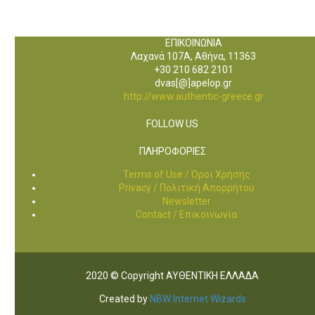
ΕΠΙΚΟΙΝΩΝΙΑ
Λαχανά 107Α, Αθήνα, 11363
+30 210 682 2101
dvas[@]apelop.gr
http://www.authentic-greece.gr
FOLLOW US
ΠΛΗΡΟΦΟΡΙΕΣ
Terms of Use / Όροι Χρήσης
Privacy / Πολιτική Απορρήτου
Newsletter
Contact / Επικοινωνία
2020 © Copyright ΑΥΘΕΝΤΙΚΗ ΕΛΛΑΔΑ
Created by
NBW Internet Wizards