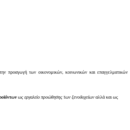
 την προαγωγή των οικονομικών, κοινωνικών και επαγγελματικών
ροϊόντων
ως εργαλείο προώθησης των ξενοδοχείων
αλλά και ως