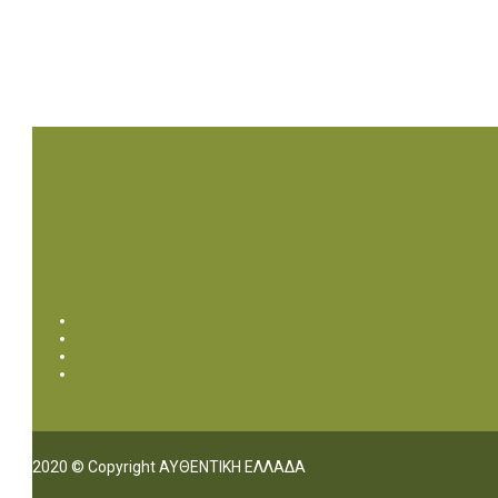
2020 © Copyright ΑΥΘΕΝΤΙΚΗ ΕΛΛΑΔΑ