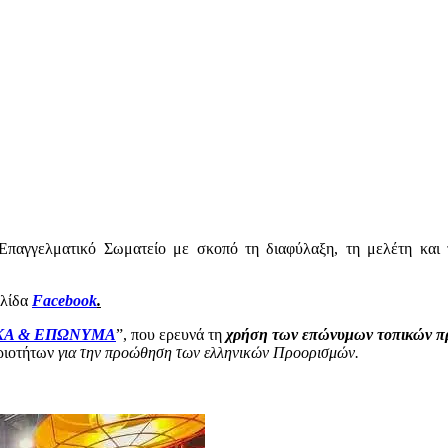
ι Επαγγελματικό Σωματείο με σκοπό τη διαφύλαξη, τη μελέτη και
ελίδα
Facebook
.
ΚΑ & ΕΠΩΝΥΜΑ
”, που ερευνά τη
χρήση των επώνυμων τοπικών π
ηριοτήτων
για την προώθηση των ελληνικών Προορισμών.